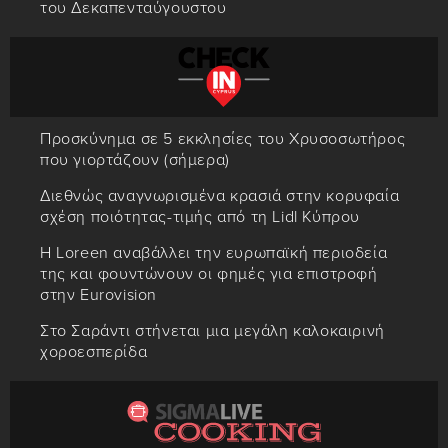
του Δεκαπενταύγουστου
Προσκύνημα σε 5 εκκλησίες του Χρυσοσωτήρος
που γιορτάζουν (σήμερα)
Διεθνώς αναγνωρισμένα κρασιά στην κορυφαία
σχέση ποιότητας-τιμής από τη Lidl Κύπρου
Η Loreen αναβάλλει την ευρωπαϊκή περιοδεία
της και φουντώνουν οι φημές για επιστροφή
στην Eurovision
Στο Σαράντι στήνεται μια μεγάλη καλοκαιρινή
χοροεσπερίδα