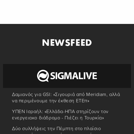
NEWSFEED
Δαμιανός για GSI: «Σιγουριά από Meridiam, αλλά
να περιμένουμε την έκθεση ΕΤΕπ»
ΥΠΕΝ Ισραήλ: «Ελλάδα-ΗΠΑ στηρίζουν τον
ενεργειακο διάδρομο - Πιέζει η Τουρκία»
Δύο συλλήψεις την Πέμπτη στο πλαίσιο