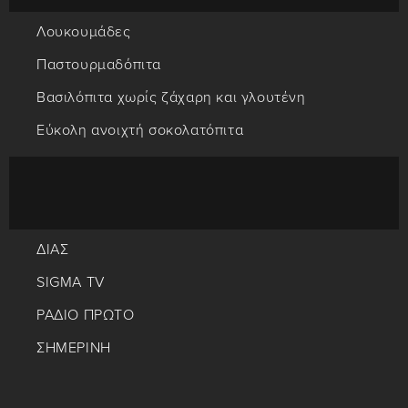
Λουκουμάδες
Παστουρμαδόπιτα
Βασιλόπιτα χωρίς ζάχαρη και γλουτένη
Εύκολη ανοιχτή σοκολατόπιτα
ΔΙΑΣ
SIGMA TV
ΡΑΔΙΟ ΠΡΩΤΟ
ΣΗΜΕΡΙΝΗ