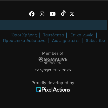
Όροι Χρήσης
Ταυτότητα
Επικοινωνία
Προσωπικά Δεδομένα
Διαφημιστείτε
Subscribe
Member of
Copyright CITY 2026
Proudly developed by