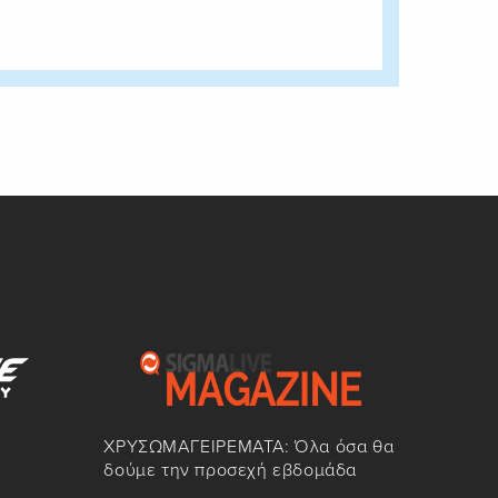
ΧΡΥΣΩΜΑΓΕΙΡΕΜΑΤΑ: Όλα όσα θα
δούμε την προσεχή εβδομάδα