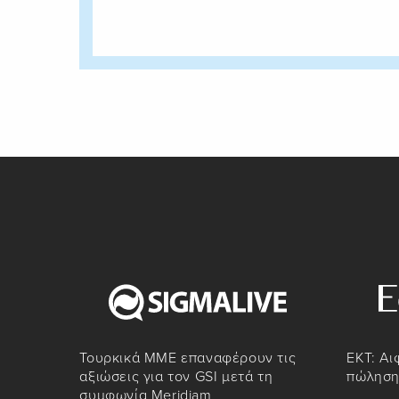
Τουρκικά ΜΜΕ επαναφέρουν τις
ΕΚΤ: Αι
αξιώσεις για τον GSI μετά τη
πώληση
συμφωνία Meridiam