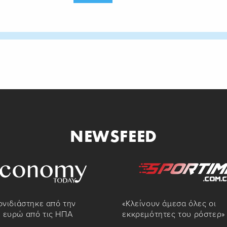
NEWSFEED
φνιδιάστηκε από την
«Κλείνουν άμεσα όλες οι
 ευρώ από τις ΗΠΑ
εκκρεμότητες του ρόστερ»