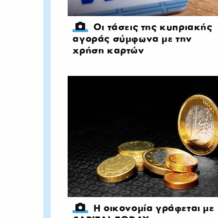
Οι τάσεις της κυπριακής
αγοράς σύμφωνα με την
χρήση καρτών
Η οικονομία γράφεται με