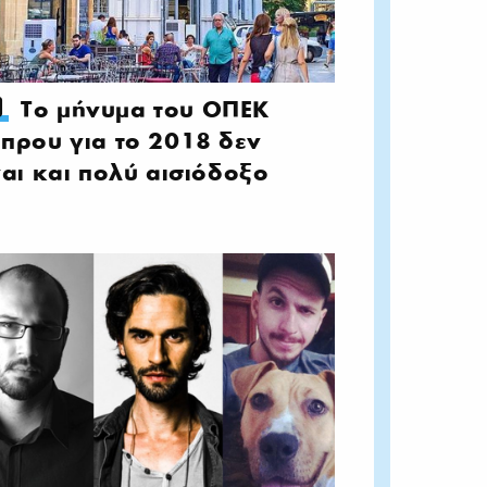
Το μήνυμα του ΟΠΕΚ
πρου για το 2018 δεν
ναι και πολύ αισιόδοξο