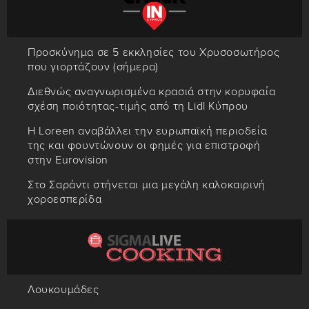
Προσκύνημα σε 5 εκκλησίες του Χρυσοσωτήρος
που γιορτάζουν (σήμερα)
Διεθνώς αναγνωρισμένα κρασιά στην κορυφαία
σχέση ποιότητας-τιμής από τη Lidl Κύπρου
Η Loreen αναβάλλει την ευρωπαϊκή περιοδεία
της και φουντώνουν οι φημές για επιστροφή
στην Eurovision
Στο Σαράντι στήνεται μια μεγάλη καλοκαιρινή
χοροεσπερίδα
Λουκουμάδες