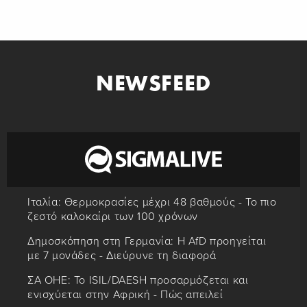
NEWSFEED
Ιταλία: Θερμοκρασίες μέχρι 48 βαθμούς - Το πιο
ζεστό καλοκαίρι των 100 χρόνων
Δημοσκόπηση στη Γερμανία: Η AfD προηγείται
με 7 μονάδες - Διεύρυνε τη διαφορά
ΣΑ ΟΗΕ: Το ISIL/DAESH προσαρμόζεται και
ενισχύεται στην Αφρική - Πώς απειλεί