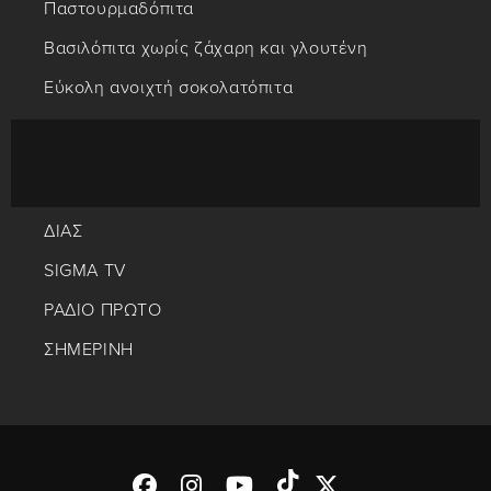
Παστουρμαδόπιτα
Βασιλόπιτα χωρίς ζάχαρη και γλουτένη
Εύκολη ανοιχτή σοκολατόπιτα
ΔΙΑΣ
SIGMA TV
ΡΑΔΙΟ ΠΡΩΤΟ
ΣΗΜΕΡΙΝΗ