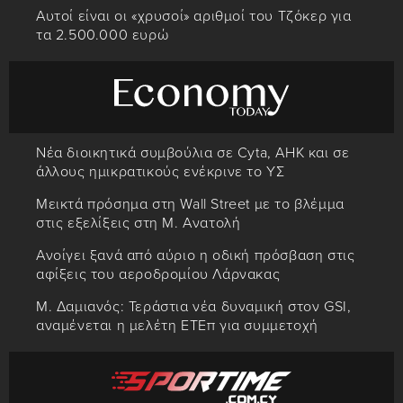
Αυτοί είναι οι «χρυσοί» αριθμοί του Τζόκερ για
τα 2.500.000 ευρώ
Νέα διοικητικά συμβούλια σε Cyta, AHK και σε
άλλους ημικρατικούς ενέκρινε το ΥΣ
Μεικτά πρόσημα στη Wall Street με το βλέμμα
στις εξελίξεις στη Μ. Ανατολή
Ανοίγει ξανά από αύριο η οδική πρόσβαση στις
αφίξεις του αεροδρομίου Λάρνακας
Μ. Δαμιανός: Τεράστια νέα δυναμική στον GSI,
αναμένεται η μελέτη ΕΤΕπ για συμμετοχή