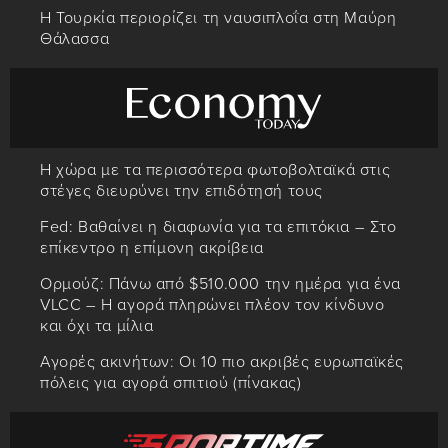
Η Τουρκία περιορίζει τη ναυσιπλοΐα στη Μαύρη
Θάλασσα
Η χώρα με τα περισσότερα φωτοβολταϊκά στις
στέγες διευρύνει την επιδότησή τους
Fed: Βαθαίνει η διαφωνία για τα επιτόκια – Στο
επίκεντρο η επίμονη ακρίβεια
Ορμούζ: Πάνω από $510.000 την ημέρα για ένα
VLCC – Η αγορά πληρώνει πλέον τον κίνδυνο
και όχι τα μίλια
Αγορές ακινήτων: Οι 10 πιο ακριβές ευρωπαϊκές
πόλεις για αγορά σπιτιού (πίνακας)