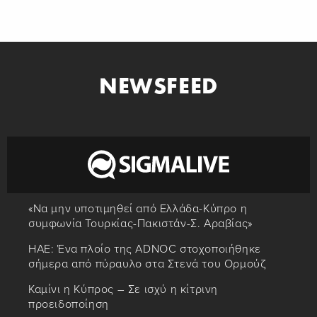
NEWSFEED
«Να μην υποτιμηθεί από Ελλάδα-Κύπρο η
συμφωνία Τουρκίας-Πακιστάν-Σ. Αραβίας»
ΗΑΕ: Ένα πλοίο της ADNOC στοχοποιήθηκε
σήμερα από πύραυλο στα Στενά του Ορμούζ
Καμίνι η Κύπρος – Σε ισχύ η κίτρινη
προειδοποίηση