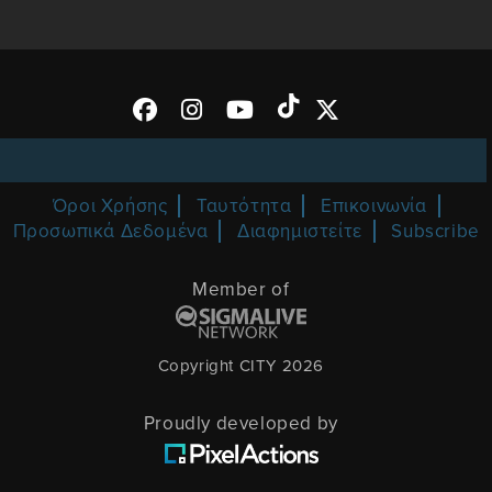
Όροι Χρήσης
Ταυτότητα
Επικοινωνία
Προσωπικά Δεδομένα
Διαφημιστείτε
Subscribe
Member of
Copyright CITY 2026
Proudly developed by