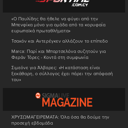
«Ο Παυλίδης θα ήθελε να φύγει από την
Μπενφίκα μόνο για ομάδα από τα κορυφαία
ευρωπαϊκά πρωταθλήματα»
Τσακόν και Αντερέγκεν αλλάζουν το επίπεδο
Marca: Παρί και Μπαρτσελόνα συζητούν για
Φεράν Τόρες - Κοντά στη συμφωνία
Σιμεόνε για Άλβαρες: «Η κατάσταση είναι
ξεκάθαρη, ο σύλλογος έχει πάρει την απόφασή
του»
ΧΡΥΣΩΜΑΓΕΙΡΕΜΑΤΑ: Όλα όσα θα δούμε την
προσεχή εβδομάδα