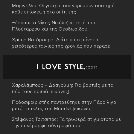
Μαρινέλλα: Οι γιατροί απαγορεύουν αυστηρά
κάθε επίσκεψη στο σπίτι της
Ξέσπασε ο Νίκος Νικόλιζας κατά του
Πλούταρχου και της Θεοδωρίδου
Χρυσά Βατόμουρα: Δείτε ποιες είναι οι
χειρότερες ταινίες της χρονιάς που πέρασε
Χαραλάμπους – Δραγούμη: Για βουτιές με τα
δύο τους παιδιά [εικόνες]
Ποδοσφαιριστής παντρεύτηκε στην Πάρο λίγο
μετά το τέλος του Mundial [εικόνες]
Στέφανος Τσιτσιπάς: Τα τρυφερά στιγμιότυπα με
την πανέμορφη σύντροφό του