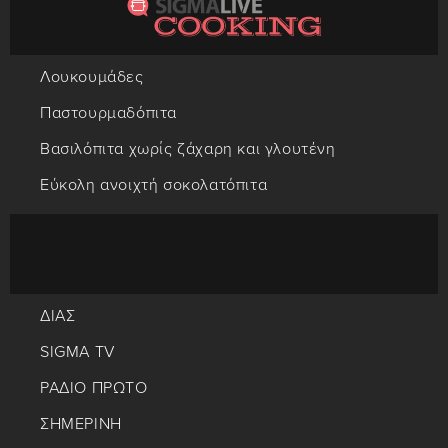
Λουκουμάδες
Παστουρμαδόπιτα
Βασιλόπιτα χωρίς ζάχαρη και γλουτένη
Εύκολη ανοιχτή σοκολατόπιτα
ΔΙΑΣ
SIGMA TV
ΡΑΔΙΟ ΠΡΩΤΟ
ΣΗΜΕΡΙΝΗ