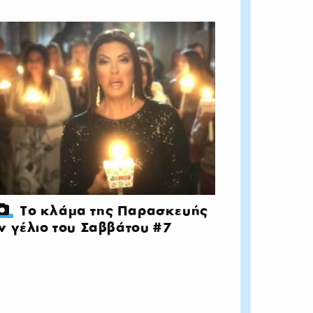
Το κλάμα της Παρασκευής
ν γέλιο του Σαββάτου #7