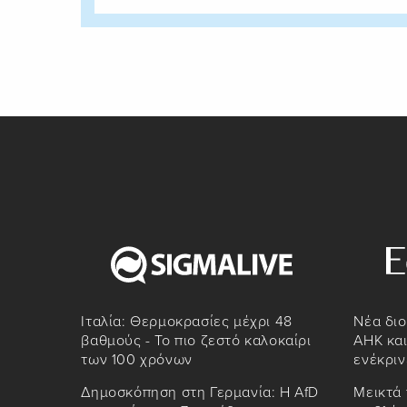
Ιταλία: Θερμοκρασίες μέχρι 48
Νέα διο
βαθμούς - Το πιο ζεστό καλοκαίρι
AHK και
των 100 χρόνων
ενέκριν
Δημοσκόπηση στη Γερμανία: Η AfD
Μεικτά 