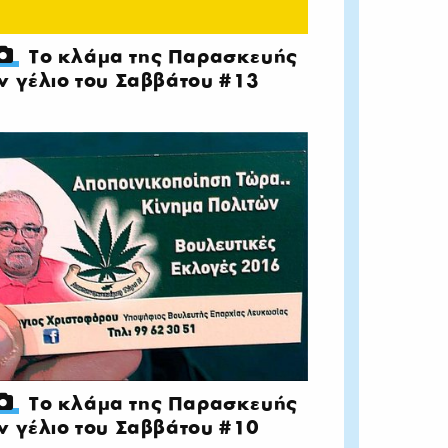
Το κλάμα της Παρασκευής
ν γέλιο του Σαββάτου #13
Το κλάμα της Παρασκευής
ν γέλιο του Σαββάτου #10