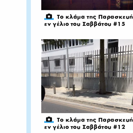
Το κλάμα της Παρασκευ
εν γέλιο του Σαββάτου #15
Το κλάμα της Παρασκευ
εν γέλιο του Σαββάτου #12