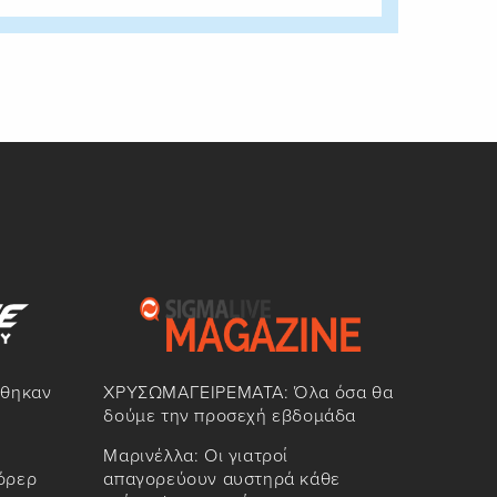
ώθηκαν
ΧΡΥΣΩΜΑΓΕΙΡΕΜΑΤΑ: Όλα όσα θα
δούμε την προσεχή εβδομάδα
Μαρινέλλα: Οι γιατροί
όρερ
απαγορεύουν αυστηρά κάθε