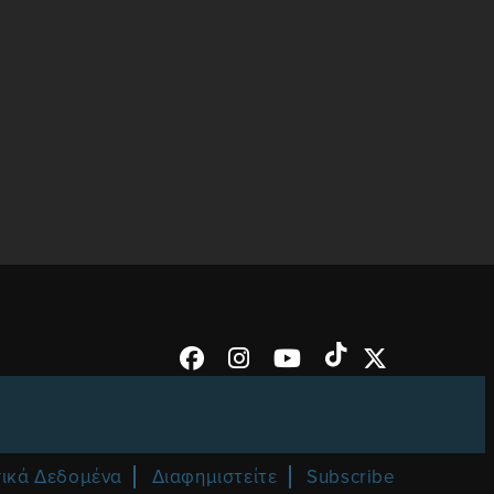
ικά Δεδομένα
Διαφημιστείτε
Subscribe