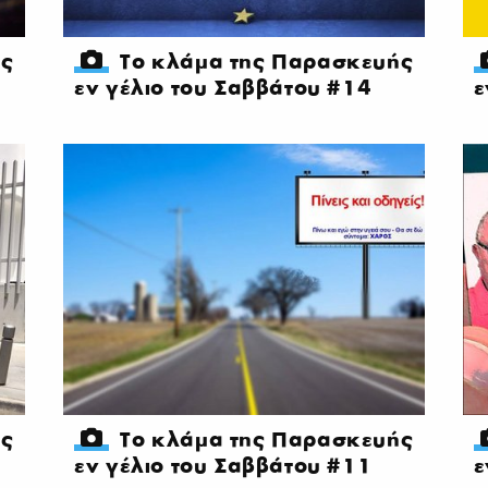
ής
Το κλάμα της Παρασκευής
εν γέλιο του Σαββάτου #14
ε
ής
Το κλάμα της Παρασκευής
εν γέλιο του Σαββάτου #11
ε