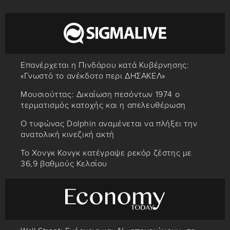
Επανέρχεται η Πινδάρου κατά Κυβέρνησης:
«Γνωστό το ανέκδοτο περι ΔΗΣΑΚΕΛ»
Μουσιούττας: Δικαίωση πεσόντων 1974 ο
τερματισμός κατοχής και η απελευθέρωση
Ο τυφώνας Dolphin αναμένεται να πλήξει την
ανατολική κινεζική ακτή
Το Χονγκ Κονγκ κατέγραψε ρεκόρ ζέστης με
36,9 βαθμούς Κελσίου