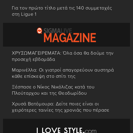
Για τον πρώτο τίτλο μετά τις 140 συμμετοχές
στη Ligue 1
ΧΡΥΣΩΜΑΓΕΙΡΕΜΑΤΑ: Όλα όσα θα δούμε την
προσεχή εβδομάδα
Μαρινέλλα: Οι γιατροί απαγορεύουν αυστηρά
κάθε επίσκεψη στο σπίτι της
Ξέσπασε ο Νίκος Νικόλιζας κατά του
Πλούταρχου και της Θεοδωρίδου
Χρυσά Βατόμουρα: Δείτε ποιες είναι οι
χειρότερες ταινίες της χρονιάς που πέρασε