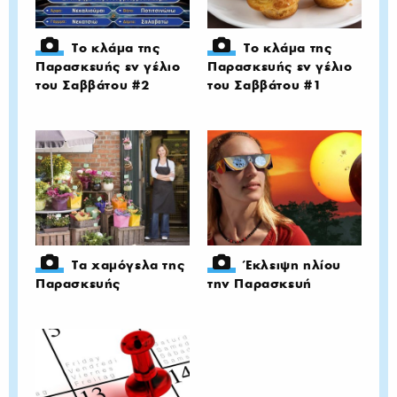
Το κλάμα της
Το κλάμα της
Παρασκευής εν γέλιο
Παρασκευής εν γέλιο
του Σαββάτου #2
του Σαββάτου #1
Τα χαμόγελα της
Έκλειψη ηλίου
Παρασκευής
την Παρασκευή