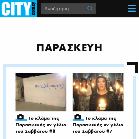
ΠΑΡΑΣΚΕΥΗ
Το κλάμα της
Το κλάμα της
Παρασκευής εν γέλιο
Παρασκευής εν γέλιο
του Σαββάτου #8
του Σαββάτου #7