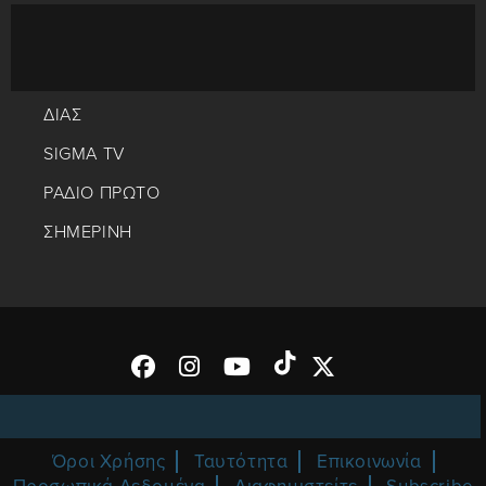
ΔΙΑΣ
SIGMA TV
ΡΑΔΙΟ ΠΡΩΤΟ
ΣΗΜΕΡΙΝΗ
Όροι Χρήσης
Ταυτότητα
Επικοινωνία