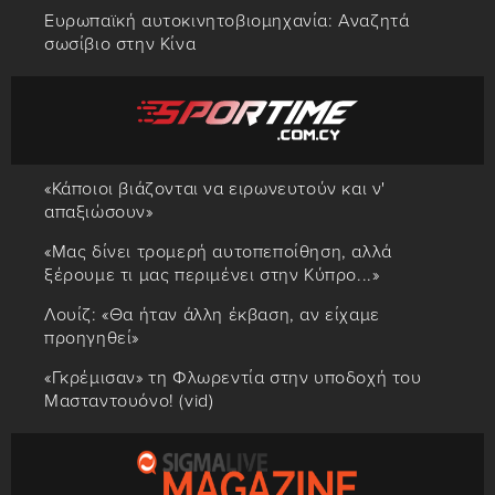
Ευρωπαϊκή αυτοκινητοβιομηχανία: Αναζητά
σωσίβιο στην Κίνα
«Κάποιοι βιάζονται να ειρωνευτούν και ν'
απαξιώσουν»
«Μας δίνει τρομερή αυτοπεποίθηση, αλλά
ξέρουμε τι μας περιμένει στην Κύπρο...»
Λουίζ: «Θα ήταν άλλη έκβαση, αν είχαμε
προηγηθεί»
«Γκρέμισαν» τη Φλωρεντία στην υποδοχή του
Μασταντουόνο! (vid)