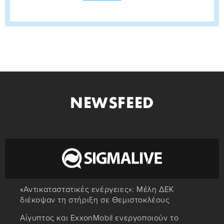
NEWSFEED
«Αντικαταστατικές ενέργειες»: Μέλη ΔΕΚ
διέκοψαν τη στήριξη σε Θεμιστοκλέους
Αίγυπτος και ExxonMobil ενεργοποιούν το