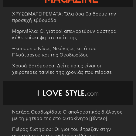
ΧΡΥΣΩΜΑΓΕΙΡΕΜΑΤΑ: Όλα όσα θα δούμε την
προσεχή εβδομάδα
Μαρινέλλα: Οι γιατροί απαγορεύουν αυστηρά
κάθε επίσκεψη στο σπίτι της
Ξέσπασε ο Νίκος Νικόλιζας κατά του
Πλούταρχου και της Θεοδωρίδου
Χρυσά Βατόμουρα: Δείτε ποιες είναι οι
χειρότερες ταινίες της χρονιάς που πέρασε
Νατάσα Θεοδωρίδου: Ο απολαυστικός διάλογος
με τη μητέρα της στο αυτοκίνητο [βίντεο]
Πιέρος Σωτηρίου: Οι γιοι του έτρεξαν στην
αγκαλιά του στο αεροδρόμιο [βίντεο]