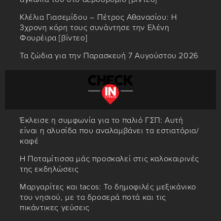
Κλέλια Γιασεμίδου – Πέτρος Αθανασίου: Η
3χρονη κόρη τους συνάντησε την Ελένη
Φουρέιρα [βίντεο]
Τα ζώδια για την Παρασκευή 7 Αυγούστου 2026
Έκλεισε η συμφωνία για το παλιό ΓΣΠ: Αυτή
είναι η αλυσίδα που αναλαμβάνει τα εστιατόρια/
καφέ
Η Ποταμίτισσα μάς προσκαλεί στις καλοκαιρινές
της εκδηλώσεις
Μαργαρίτες και tacos: Το δημοφιλές μεξικάνικο
του νησιού, με τα δροσερά ποτά και τις
πικάντικες γεύσεις