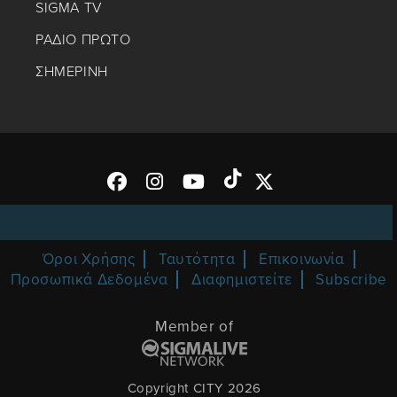
SIGMA TV
ΡΑΔΙΟ ΠΡΩΤΟ
ΣΗΜΕΡΙΝΗ
Όροι Χρήσης
Ταυτότητα
Επικοινωνία
Προσωπικά Δεδομένα
Διαφημιστείτε
Subscribe
Member of
Copyright CITY 2026