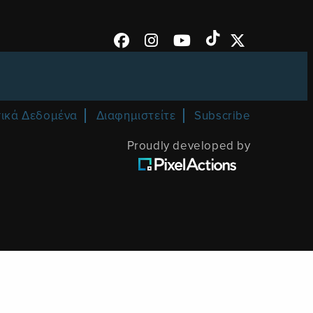
ικά Δεδομένα
Διαφημιστείτε
Subscribe
Proudly developed by