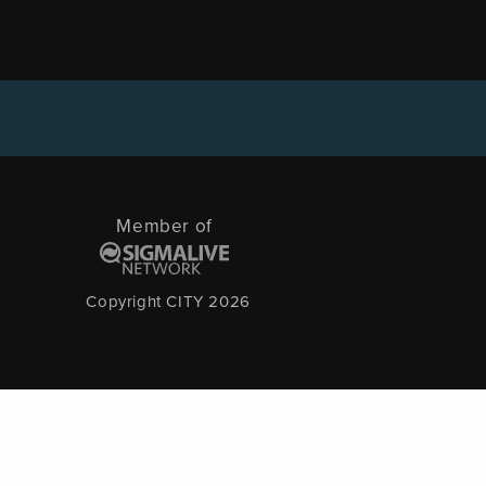
Member of
Copyright CITY 2026