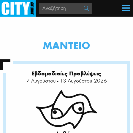
MΑΝΤΕΙΟ
Εβδομαδιαίες Προβλέψεις
7 Αυγούστου - 13 Αυγούστου 2026