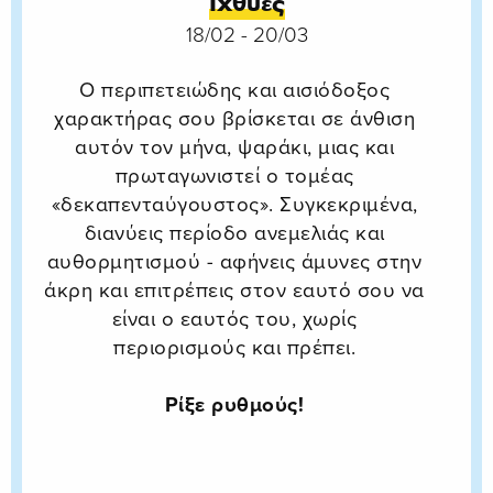
Ιχθύες
18/02 - 20/03
Ο περιπετειώδης και αισιόδοξος
χαρακτήρας σου βρίσκεται σε άνθιση
αυτόν τον μήνα, ψαράκι, μιας και
πρωταγωνιστεί ο τομέας
«δεκαπενταύγουστος». Συγκεκριμένα,
διανύεις περίοδο ανεμελιάς και
αυθορμητισμού - αφήνεις άμυνες στην
άκρη και επιτρέπεις στον εαυτό σου να
είναι ο εαυτός του, χωρίς
περιορισμούς και πρέπει.
Ρίξε ρυθμούς!