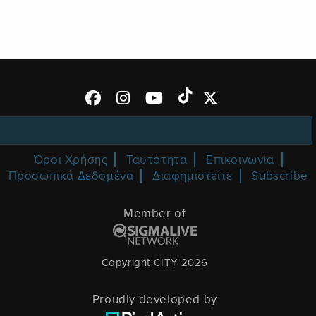
Όροι Χρήσης
Ταυτότητα
Επικοινωνία
Προσωπικά Δεδομένα
Διαφημιστείτε
Subscribe
Member of
Copyright CITY 2026
Proudly developed by