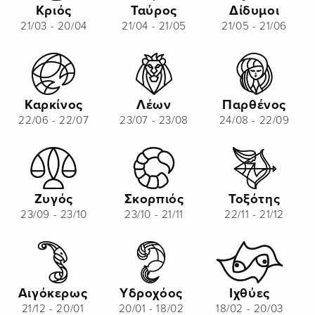
Κριός
Ταύρος
Δίδυμοι
21/03 - 20/04
21/04 - 21/05
21/05 - 21/06
Καρκίνος
Λέων
Παρθένος
22/06 - 22/07
23/07 - 23/08
24/08 - 22/09
Ζυγός
Σκορπιός
Τοξότης
23/09 - 23/10
23/10 - 21/11
22/11 - 21/12
Αιγόκερως
Υδροχόος
Ιχθύες
21/12 - 20/01
20/01 - 18/02
18/02 - 20/03