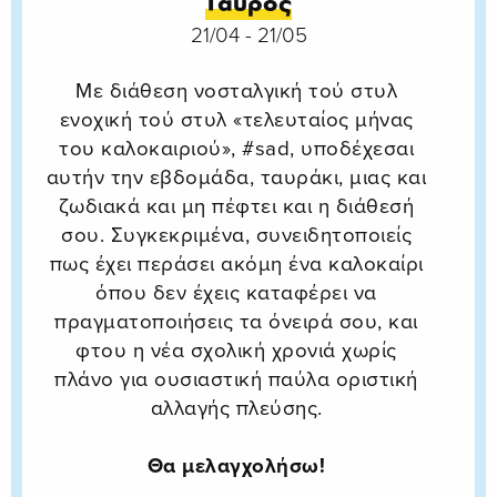
Ταύρος
21/04 - 21/05
Με διάθεση νοσταλγική τού στυλ
ενοχική τού στυλ «τελευταίος μήνας
του καλοκαιριού», #sad, υποδέχεσαι
αυτήν την εβδομάδα, ταυράκι, μιας και
ζωδιακά και μη πέφτει και η διάθεσή
σου. Συγκεκριμένα, συνειδητοποιείς
πως έχει περάσει ακόμη ένα καλοκαίρι
όπου δεν έχεις καταφέρει να
πραγματοποιήσεις τα όνειρά σου, και
φτου η νέα σχολική χρονιά χωρίς
πλάνο για ουσιαστική παύλα οριστική
αλλαγής πλεύσης.
Θα μελαγχολήσω!