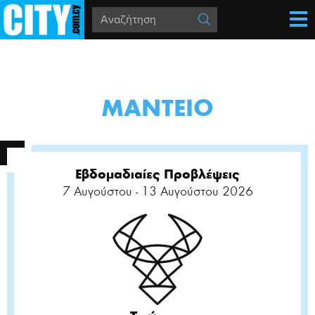
MΑΝΤΕΙΟ
Εβδομαδιαίες Προβλέψεις
7 Αυγούστου - 13 Αυγούστου 2026