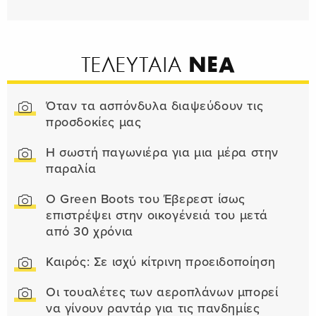
ΝΕΑ
ΤΕΛΕΥΤΑΙΑ
Όταν τα ασπόνδυλα διαψεύδουν τις
προσδοκίες μας
Η σωστή παγωνιέρα για μια μέρα στην
παραλία
Ο Green Boots του Έβερεστ ίσως
επιστρέψει στην οικογένειά του μετά
από 30 χρόνια
Καιρός: Σε ισχύ κίτρινη προειδοποίηση
Οι τουαλέτες των αεροπλάνων μπορεί
να γίνουν ραντάρ για τις πανδημίες