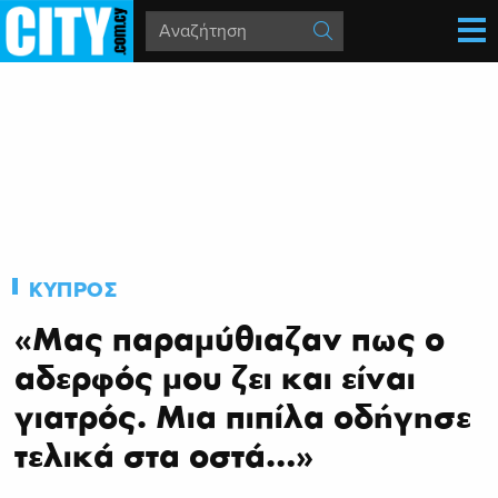
ΚΥΠΡΟΣ
«Μας παραμύθιαζαν πως ο
αδερφός μου ζει και είναι
γιατρός. Μια πιπίλα οδήγησε
τελικά στα οστά…»