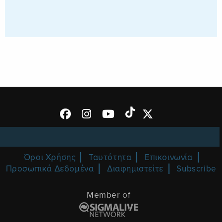
Όροι Χρήσης
Ταυτότητα
Επικοινωνία
Προσωπικά Δεδομένα
Διαφημιστείτε
Subscribe
Member of