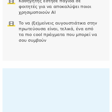
Καθηγητής έστησε παγίδα σε
φοιτητές για να αποκαλύψει ποιοι
χρησιμοποιούν AI
Το να (ξε)μείνεις αυγουστιάτικα στην
πρωτεύουσα είναι, τελικά, ένα από
τα πιο cool πράγματα που μπορεί να
σου συμβούν