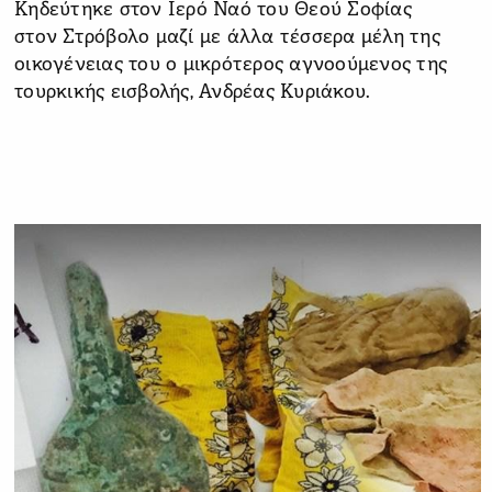
Κηδεύτηκε στον Ιερό Ναό του Θεού Σοφίας
στον Στρόβολο μαζί με άλλα τέσσερα μέλη της
οικογένειας του ο μικρότερος αγνοούμενος της
τουρκικής εισβολής, Ανδρέας Κυριάκου.