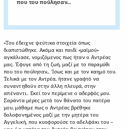
που του πούλησαν…
«Του έδειχνε ψεύτικα στοιχεία όπως
διαπιστώθηκε. Ακόμα και παιδί «μαϊμού»
αγκάλιασε, νομιζόμενος πως ήταν ο Αντρέας
μας. Έφυγε από τη ζωή, μαζί με το παραμύθι
που του πούλησαν… Ίσως και με τον καημό του.
Τελικά με τον Αντρέα, ήτανε γραφτό να
συναντηθούν στην άλλη πλευρά, στην
απέναντι.. Εκεί τον περίμενε ο αδερφός μου.
Σαράντα μέρες μετά τον θάνατο του πατέρα
μου, μάθαμε πως ο Αντρέας βρέθηκε
δολοφονημένος μαζί με την μητέρα του
Αγγελική, που κυοφορούσε το αδελφάκι του –