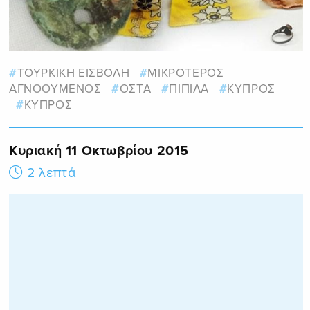
ΤΟΥΡΚΙΚΗ ΕΙΣΒΟΛΗ
ΜΙΚΡΟΤΕΡΟΣ
ΑΓΝΟΟΥΜΕΝΟΣ
ΟΣΤΑ
ΠΙΠΙΛΑ
ΚΥΠΡΟΣ
ΚΥΠΡΟΣ
Κυριακή 11 Οκτωβρίου 2015
2 λεπτά