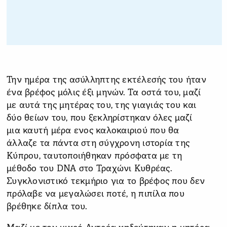
Την ημέρα της ασύλληπτης εκτέλεσής του ήταν
ένα βρέφος μόλις έξι μηνών. Τα οστά του, μαζί
με αυτά της μητέρας του, της γιαγιάς του και
δύο θείων του, που ξεκληρίστηκαν όλες μαζί
μια καυτή μέρα ενος καλοκαιριού που θα
άλλαζε τα πάντα στη σύγχρονη ιστορία της
Κύπρου, ταυτοποιήθηκαν πρόσφατα με τη
μέθοδο του DNA στο Τραχώνι Κυθρέας.
Συγκλονιστικό τεκμήριο για το βρέφος που δεν
πρόλαβε να μεγαλώσει ποτέ, η πιπίλα που
βρέθηκε δίπλα του.