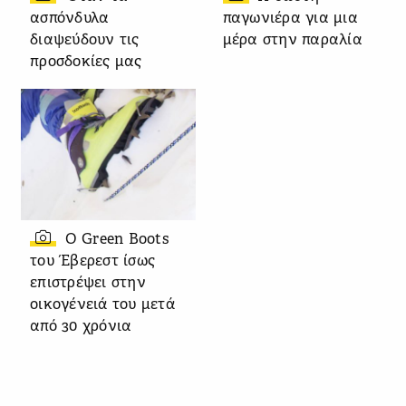
ασπόνδυλα
παγωνιέρα για μια
διαψεύδουν τις
μέρα στην παραλία
προσδοκίες μας
Ο Green Boots
του Έβερεστ ίσως
επιστρέψει στην
οικογένειά του μετά
από 30 χρόνια