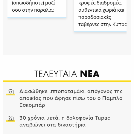
(οπωσδήποτε) μαζί
κρυφές διαδρομές,
σου στην παραλία;
αυθεντικά χωριά και
παραδοσιακές
ταβέρνες στην Κύπρο
ΝΕΑ
ΤΕΛΕΥΤΑΙΑ
Διασώθηκε ιπποποταμάκι, απόγονος της
αποικίας που άφησε πίσω του ο Πάμπλο
Εσκομπάρ
30 χρόνια μετά, η δολοφονία Tupac
αναβιώνει στα δικαστήρια