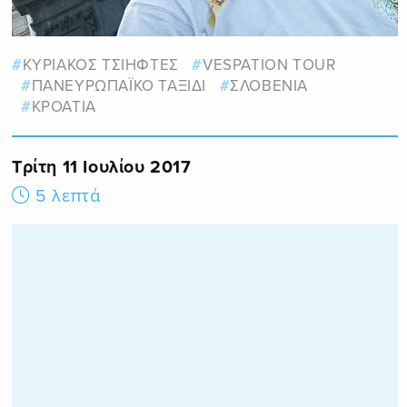
ΚΥΡΙΑΚΟΣ ΤΣΙΗΦΤΕΣ
VESPATION TOUR
ΠΑΝΕΥΡΩΠΑΪΚΟ ΤΑΞΙΔΙ
ΣΛΟΒΕΝΙΑ
ΚΡΟΑΤΙΑ
Τρίτη 11 Ιουλίου 2017
5 λεπτά