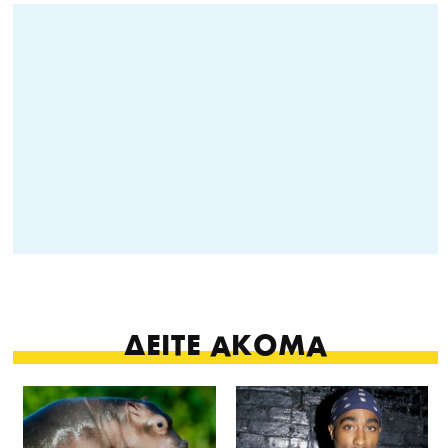
ΔΕΙΤΕ ΑΚΟΜΑ