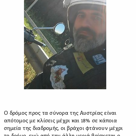
Ο δρόμος προς τα σύνορα της Αυστρίας είναι
απότομος με κλίσεις μέχρι και 18% σε κάποια
σημεία της διαδρομής, οι βράχοι φτάνουν μέχρι