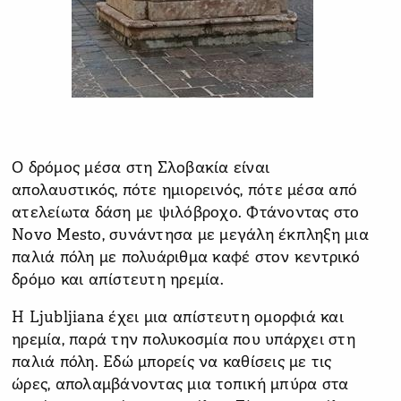
Ο δρόμος μέσα στη Σλοβακία είναι
απολαυστικός, πότε ημιορεινός, πότε μέσα από
ατελείωτα δάση με ψιλόβροχο. Φτάνοντας στο
Novo Mesto, συνάντησα με μεγάλη έκπληξη μια
παλιά πόλη με πολυάριθμα καφέ στον κεντρικό
δρόμο και απίστευτη ηρεμία.
Η Ljubljiana έχει μια απίστευτη ομορφιά και
ηρεμία, παρά την πολυκοσμία που υπάρχει στη
παλιά πόλη. Εδώ μπορείς να καθίσεις με τις
ώρες, απολαμβάνοντας μια τοπική μπύρα στα