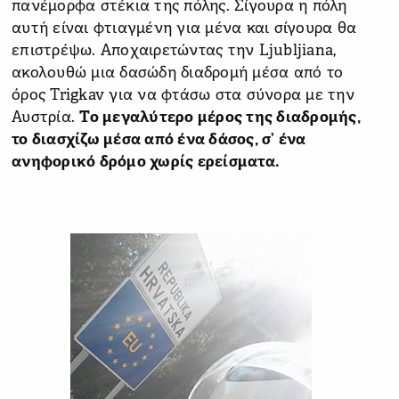
πανέμορφα στέκια της πόλης. Σίγουρα η πόλη
αυτή είναι φτιαγμένη για μένα και σίγουρα θα
επιστρέψω. Αποχαιρετώντας την Ljubljiana,
ακολουθώ μια δασώδη διαδρομή μέσα από το
όρος Trigkav για να φτάσω στα σύνορα με την
Αυστρία.
Το μεγαλύτερο μέρος της διαδρομής,
το διασχίζω μέσα από ένα δάσος, σ’ ένα
ανηφορικό δρόμο χωρίς ερείσματα.