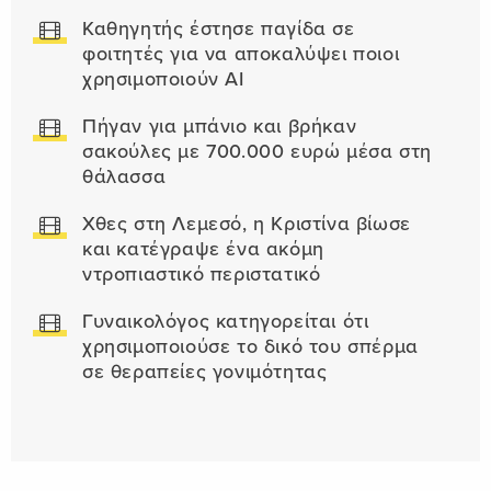
Καθηγητής έστησε παγίδα σε
φοιτητές για να αποκαλύψει ποιοι
χρησιμοποιούν AI
Πήγαν για μπάνιο και βρήκαν
σακούλες με 700.000 ευρώ μέσα στη
θάλασσα
Χθες στη Λεμεσό, η Κριστίνα βίωσε
και κατέγραψε ένα ακόμη
ντροπιαστικό περιστατικό
Γυναικολόγος κατηγορείται ότι
χρησιμοποιούσε το δικό του σπέρμα
σε θεραπείες γονιμότητας