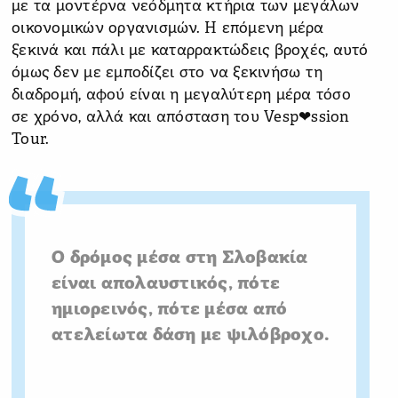
με τα μοντέρνα νεόδμητα κτήρια των μεγάλων
οικονομικών οργανισμών. Η επόμενη μέρα
ξεκινά και πάλι με καταρρακτώδεις βροχές, αυτό
όμως δεν με εμποδίζει στο να ξεκινήσω τη
διαδρομή, αφού είναι η μεγαλύτερη μέρα τόσο
σε χρόνο, αλλά και απόσταση του Vesp❤ssion
Tour.
Ο δρόμος μέσα στη Σλοβακία
είναι απολαυστικός, πότε
ημιορεινός, πότε μέσα από
ατελείωτα δάση με ψιλόβροχο.