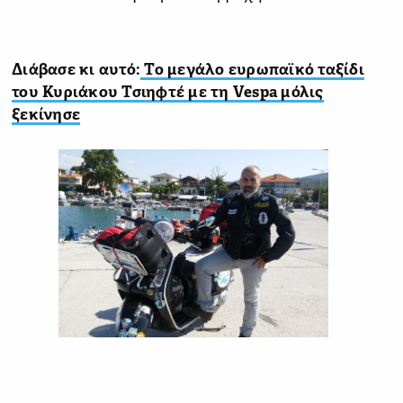
Διάβασε κι αυτό:
Το μεγάλο ευρωπαϊκό ταξίδι
του Κυριάκου Τσιηφτέ με τη Vespa μόλις
ξεκίνησε