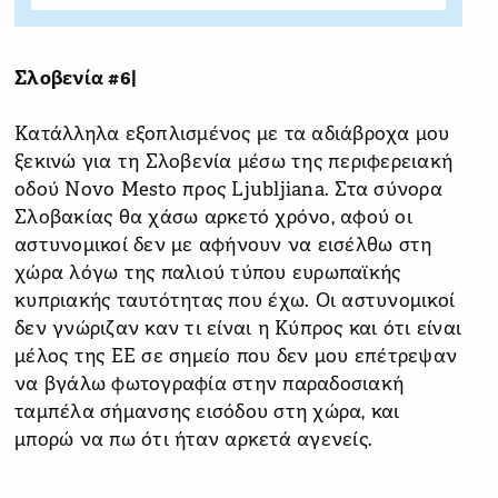
Σλοβενία #6|
Κατάλληλα εξοπλισμένος με τα αδιάβροχα μου
ξεκινώ για τη Σλοβενία μέσω της περιφερειακή
οδού Novo Mesto προς Ljubljiana. Στα σύνορα
Σλοβακίας θα χάσω αρκετό χρόνο, αφού οι
αστυνομικοί δεν με αφήνουν να εισέλθω στη
χώρα λόγω της παλιού τύπου ευρωπαϊκής
κυπριακής ταυτότητας που έχω. Οι αστυνομικοί
δεν γνώριζαν καν τι είναι η Κύπρος και ότι είναι
μέλος της ΕΕ σε σημείο που δεν μου επέτρεψαν
να βγάλω φωτογραφία στην παραδοσιακή
ταμπέλα σήμανσης εισόδου στη χώρα, και
μπορώ να πω ότι ήταν αρκετά αγενείς.