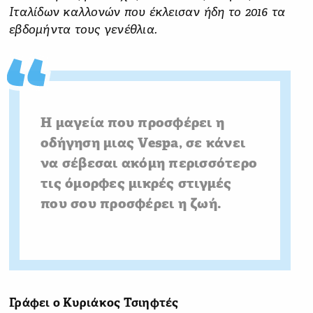
Ιταλίδων καλλονών που έκλεισαν ήδη το 2016 τα
εβδομήντα τους γενέθλια.
Η μαγεία που προσφέρει η
οδήγηση μιας Vespa, σε κάνει
να σέβεσαι ακόμη περισσότερο
τις όμορφες μικρές στιγμές
που σου προσφέρει η ζωή.
Γράφει ο Κυριάκος Τσιηφτές