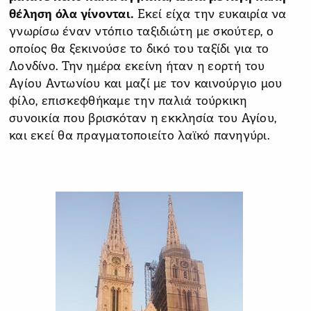
θέληση όλα γίνονται.
Εκεί είχα την ευκαιρία να
γνωρίσω έναν ντόπιο ταξιδιώτη με σκούτερ, ο
οποίος θα ξεκινούσε το δικό του ταξίδι για το
Λονδίνο. Την ημέρα εκείνη ήταν η εορτή του
Αγίου Αντωνίου και μαζί με τον καινούργιο μου
φίλο, επισκεφθήκαμε την παλιά τούρκικη
συνοικία που βρισκόταν η εκκλησία του Αγίου,
και εκεί θα πραγματοποιείτο λαϊκό πανηγύρι.