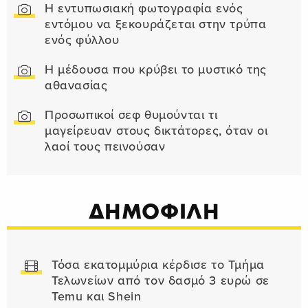
Η εντυπωσιακή φωτογραφία ενός
εντόμου να ξεκουράζεται στην τρύπα
ενός φύλλου
Η μέδουσα που κρύβει το μυστικό της
αθανασίας
Προσωπικοί σεφ θυμούνται τι
μαγείρευαν στους δικτάτορες, όταν οι
λαοί τους πεινούσαν
ΔΗΜΟΦΙΛΗ
Τόσα εκατομμύρια κέρδισε το Τμήμα
Τελωνείων από τον δασμό 3 ευρώ σε
Temu και Shein