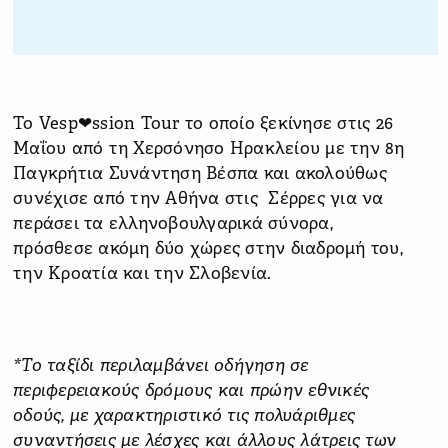
Το Vesp❤ssion Tour το οποίο ξεκίνησε στις 26
Μαΐου από τη Χερσόνησο Ηρακλείου με την 8η
Παγκρήτια Συνάντηση Βέσπα και ακολούθως
συνέχισε από την Αθήνα στις Σέρρες για να
περάσει τα ελληνοβουλγαρικά σύνορα,
πρόσθεσε ακόμη δύο χώρες στην διαδρομή του,
την Κροατία και την Σλοβενία.
*Το ταξίδι περιλαμβάνει οδήγηση σε
περιφερειακούς δρόμους και πρώην εθνικές
οδούς, με χαρακτηριστικό τις πολυάριθμες
συναντήσεις με λέσχες και άλλους λάτρεις των