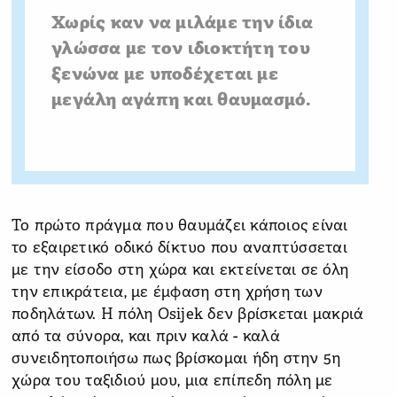
Χωρίς καν να μιλάμε την ίδια
γλώσσα με τον ιδιοκτήτη του
ξενώνα με υποδέχεται με
μεγάλη αγάπη και θαυμασμό.
Το πρώτο πράγμα που θαυμάζει κάποιος είναι
το εξαιρετικό οδικό δίκτυο που αναπτύσσεται
με την είσοδο στη χώρα και εκτείνεται σε όλη
την επικράτεια, με έμφαση στη χρήση των
ποδηλάτων. Η πόλη Osijek δεν βρίσκεται μακριά
από τα σύνορα, και πριν καλά - καλά
συνειδητοποιήσω πως βρίσκομαι ήδη στην 5η
χώρα του ταξιδιού μου, μια επίπεδη πόλη με