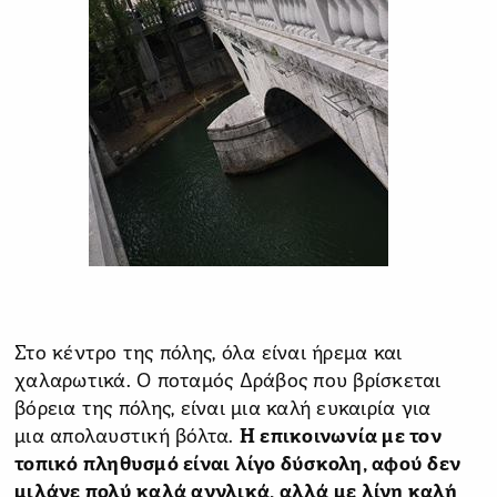
Στο κέντρο της πόλης, όλα είναι ήρεμα και
χαλαρωτικά. Ο ποταμός Δράβος που βρίσκεται
βόρεια της πόλης, είναι μια καλή ευκαιρία για
μια απολαυστική βόλτα.
Η επικοινωνία με τον
τοπικό πληθυσμό είναι λίγο δύσκολη, αφού δεν
μιλάνε πολύ καλά αγγλικά, αλλά με λίγη καλή