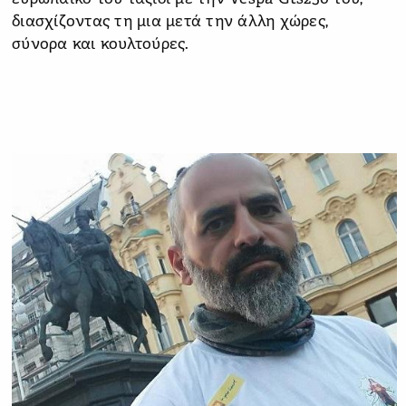
διασχίζοντας τη μια μετά την άλλη χώρες,
σύνορα και κουλτούρες.