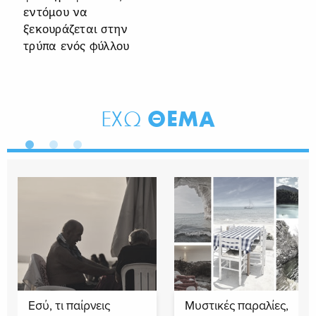
εντόμου να
ξεκουράζεται στην
τρύπα ενός φύλλου
ΘΕΜΑ
ΕΧΩ
Εσύ, τι παίρνεις
Μυστικές παραλίες,