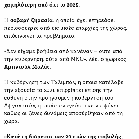
χαμηλότερη από ό,τι το 2025.
Η
σοβαρή ξηρασία
, η οποία έχει επηρεάσει
περισσότερες από τις μισές επαρχίες της χώρας,
επιδεινώνει τα προβλήματα.
«Δεν είχαμε βοήθεια από κανέναν – ούτε από
την κυβέρνηση, ούτε από ΜΚΟ», λέει ο χωρικός
Αμπντούλ Μαλίκ
.
Η κυβέρνηση των Ταλιμπάν, η οποία κατέλαβε
την εξουσία το 2021, επιρρίπτει επίσης την
ευθύνη στην προηγούμενη κυβέρνηση του
Αφγανιστάν, η οποία αναγκάστηκε να φύγει
καθώς οι ξένες δυνάμεις αποσύρθηκαν από τη
χώρα.
«Κατά τη διάρκεια των 20 ετών της εισβολής,