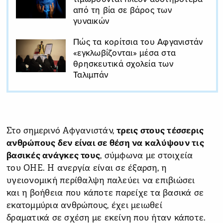
από τη βία σε βάρος των
γυναικών
Πώς τα κορίτσια του Αφγανιστάν
«εγκλωβίζονται» μέσα στα
θρησκευτικά σχολεία των
Ταλιμπάν
Στο σημερινό Αφγανιστάν,
τρεις στους τέσσερις
ανθρώπους δεν είναι σε θέση να καλύψουν τις
βασικές ανάγκες τους
, σύμφωνα με στοιχεία
του ΟΗΕ. Η ανεργία είναι σε έξαρση, η
υγειονομική περίθαλψη παλεύει να επιβιώσει
και η βοήθεια που κάποτε παρείχε τα βασικά σε
εκατομμύρια ανθρώπους, έχει μειωθεί
δραματικά σε σχέση με εκείνη που ήταν κάποτε.