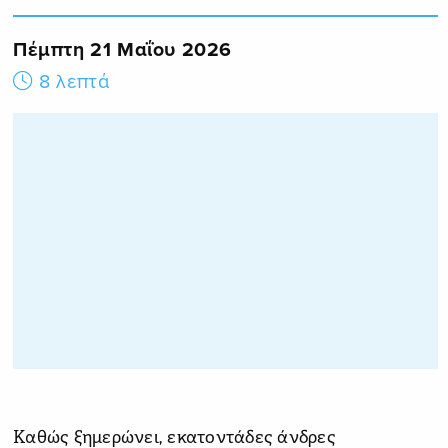
Πέμπτη 21 Μαΐου 2026
8 λεπτά
Καθώς ξημερώνει, εκατοντάδες άνδρες