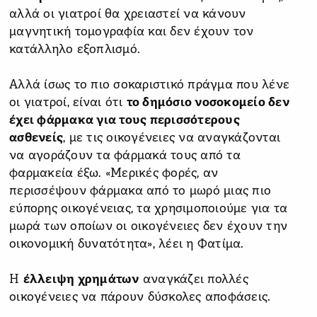
αλλά οι γιατροί θα χρειαστεί να κάνουν
μαγνητική τομογραφία και δεν έχουν τον
κατάλληλο εξοπλισμό.
Αλλά ίσως το πιο σοκαριστικό πράγμα που λένε
οι γιατροί, είναι ότι
το δημόσιο νοσοκομείο δεν
έχει φάρμακα για τους περισσότερους
ασθενείς
, με τις οικογένειες να αναγκάζονται
να αγοράζουν τα φάρμακά τους από τα
φαρμακεία έξω. «Μερικές φορές, αν
περισσέψουν φάρμακα από το μωρό μιας πιο
εύπορης οικογένειας, τα χρησιμοποιούμε για τα
μωρά των οποίων οι οικογένειες δεν έχουν την
οικονομική δυνατότητα», λέει η Φατίμα.
Η
έλλειψη χρημάτων
αναγκάζει πολλές
οικογένειες να πάρουν δύσκολες αποφάσεις.