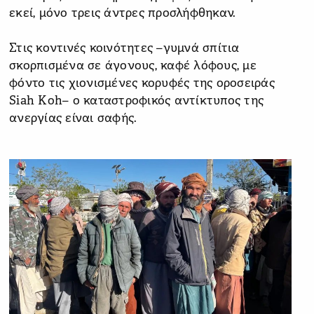
εκεί, μόνο τρεις άντρες προσλήφθηκαν.
Στις κοντινές κοινότητες –γυμνά σπίτια
σκορπισμένα σε άγονους, καφέ λόφους, με
φόντο τις χιονισμένες κορυφές της οροσειράς
Siah Koh– ο καταστροφικός αντίκτυπος της
ανεργίας είναι σαφής.