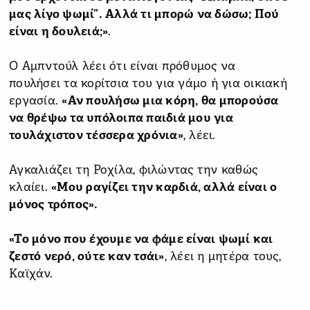
μας λίγο ψωμί”. Αλλά τι μπορώ να δώσω; Πού
είναι η δουλειά;»
.
Ο Αμπντούλ λέει ότι είναι πρόθυμος να
πουλήσει τα κορίτσια του για γάμο ή για οικιακή
εργασία.
«Αν πουλήσω μια κόρη, θα μπορούσα
να θρέψω τα υπόλοιπα παιδιά μου για
τουλάχιστον τέσσερα χρόνια»
, λέει.
Αγκαλιάζει τη Ροχίλα, φιλώντας την καθώς
κλαίει.
«Μου ραγίζει την καρδιά, αλλά είναι ο
μόνος τρόπος».
«Το μόνο που έχουμε να φάμε είναι ψωμί και
ζεστό νερό, ούτε καν τσάι»
, λέει η μητέρα τους,
Καϊχάν.