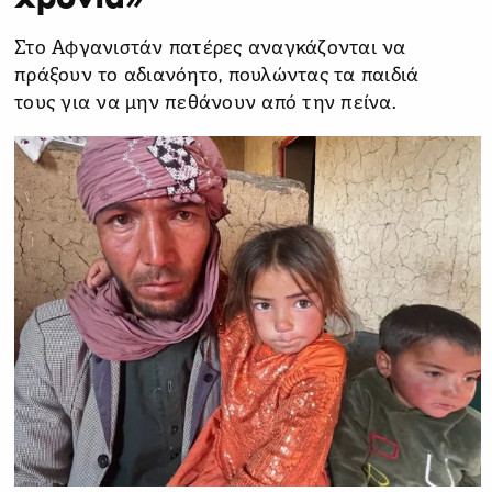
Στο Αφγανιστάν πατέρες αναγκάζονται να
πράξουν το αδιανόητο, πουλώντας τα παιδιά
τους για να μην πεθάνουν από την πείνα.