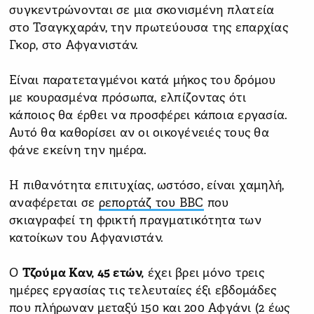
συγκεντρώνονται σε μια σκονισμένη πλατεία
στο Τσαγκχαράν, την πρωτεύουσα της επαρχίας
Γκορ, στο Αφγανιστάν.
Είναι παρατεταγμένοι κατά μήκος του δρόμου
με κουρασμένα πρόσωπα, ελπίζοντας ότι
κάποιος θα έρθει να προσφέρει κάποια εργασία.
Αυτό θα καθορίσει αν οι οικογένειές τους θα
φάνε εκείνη την ημέρα.
Η πιθανότητα επιτυχίας, ωστόσο, είναι χαμηλή,
αναφέρεται σε
ρεπορτάζ του BBC
που
σκιαγραφεί τη φρικτή πραγματικότητα των
κατοίκων του Αφγανιστάν.
Ο
Τζούμα Καν, 45 ετών,
έχει βρει μόνο τρεις
ημέρες εργασίας τις τελευταίες έξι εβδομάδες
που πλήρωναν μεταξύ 150 και 200 Αφγάνι (2 έως