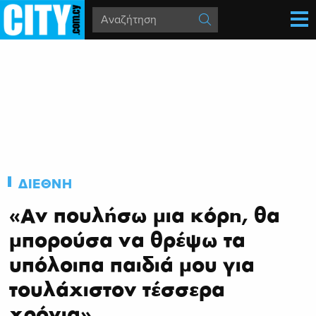
ΔΙΕΘΝΗ
«Αν πουλήσω μια κόρη, θα
μπορούσα να θρέψω τα
υπόλοιπα παιδιά μου για
τουλάχιστον τέσσερα
χρόνια»