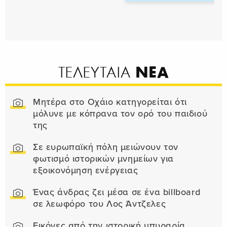
ΝΕΑ
ΤΕΛΕΥΤΑΙΑ
Μητέρα στο Οχάιο κατηγορείται ότι
μόλυνε με κόπρανα τον ορό του παιδιού
της
Σε ευρωπαϊκή πόλη μειώνουν τον
φωτισμό ιστορικών μνημείων για
εξοικονόμηση ενέργειας
Ένας άνδρας ζει μέσα σε ένα billboard
σε λεωφόρο του Λος Άντζελες
Εικόνες από την ιστορική μπυραρία