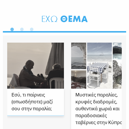
ΘΕΜΑ
ΕΧΩ
Εσύ, τι παίρνεις
Μυστικές παραλίες,
(οπωσδήποτε) μαζί
κρυφές διαδρομές,
σου στην παραλία;
αυθεντικά χωριά και
παραδοσιακές
ταβέρνες στην Κύπρο