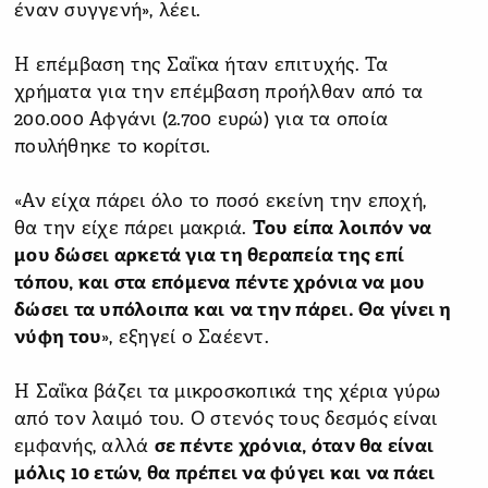
έναν συγγενή», λέει.
Η επέμβαση της Σαΐκα ήταν επιτυχής. Τα
χρήματα για την επέμβαση προήλθαν από τα
200.000 Αφγάνι (2.700 ευρώ) για τα οποία
πουλήθηκε το κορίτσι.
«Αν είχα πάρει όλο το ποσό εκείνη την εποχή,
θα την είχε πάρει μακριά.
Του είπα λοιπόν να
μου δώσει αρκετά για τη θεραπεία της επί
τόπου, και στα επόμενα πέντε χρόνια να μου
δώσει τα υπόλοιπα και να την πάρει. Θα γίνει η
νύφη του
», εξηγεί ο Σαέεντ.
Η Σαΐκα βάζει τα μικροσκοπικά της χέρια γύρω
από τον λαιμό του. Ο στενός τους δεσμός είναι
εμφανής, αλλά
σε πέντε χρόνια, όταν θα είναι
μόλις 10 ετών, θα πρέπει να φύγει και να πάει