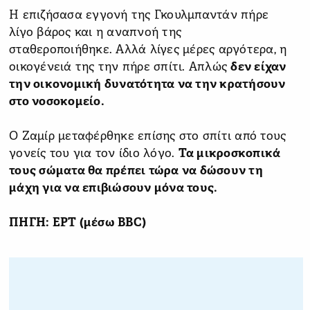
Η επιζήσασα εγγονή της Γκουλμπαντάν πήρε
λίγο βάρος και η αναπνοή της
σταθεροποιήθηκε. Αλλά λίγες μέρες αργότερα, η
οικογένειά της την πήρε σπίτι. Απλώς
δεν είχαν
την οικονομική δυνατότητα να την κρατήσουν
στο νοσοκομείο.
Ο Ζαμίρ μεταφέρθηκε επίσης στο σπίτι από τους
γονείς του για τον ίδιο λόγο.
Τα μικροσκοπικά
τους σώματα θα πρέπει τώρα να δώσουν τη
μάχη για να επιβιώσουν μόνα τους.
ΠΗΓΗ: ΕΡΤ (μέσω BBC)