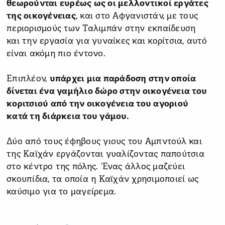
θεωρούνται ευρέως ως οι μελλοντικοί εργάτες
της οικογένειας
, και στο Αφγανιστάν, με τους
περιορισμούς των Ταλιμπάν στην εκπαίδευση
και την εργασία για γυναίκες και κορίτσια, αυτό
είναι ακόμη πιο έντονο.
Επιπλέον,
υπάρχει μια παράδοση στην οποία
δίνεται ένα γαμήλιο δώρο στην οικογένεια του
κοριτσιού από την οικογένεια του αγοριού
κατά τη διάρκεια του γάμου.
Δύο από τους έφηβους γιους του Αμπντούλ και
της Καϊχάν εργάζονται γυαλίζοντας παπούτσια
στο κέντρο της πόλης. Ένας άλλος μαζεύει
σκουπίδια, τα οποία η Καϊχάν χρησιμοποιεί ως
καύσιμο για το μαγείρεμα.