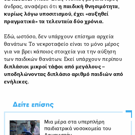
άνδρας, αναφέρει ότι
η παιδική θνησιμότητα,
κυρίως λόγω υποσιτισμού, έχει «αυξηθεί
πραγματικά» τα τελευταία δύο χρόνια.
Εδώ, ωστόσο, δεν υπάρχουν επίσημα αρχεία
θανάτων. Το νεκροταφείο είναι το μόνο μέρος
για να βρει κάποιος στοιχεία για την αύξηση
των παιδικών θανάτων. Εκεί υπάρχουν περίπου
διπλάσιοι μικροί τάφοι από μεγάλους –
υποδηλώνοντας διπλάσιο αριθμό παιδιών από
ενήλικες.
Δείτε επίσης
Μια μέρα στα υπερπλήρη
παιδιατρικά νοσοκομεία του