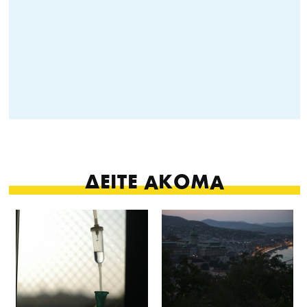
ΔΕΙΤΕ ΑΚΟΜΑ