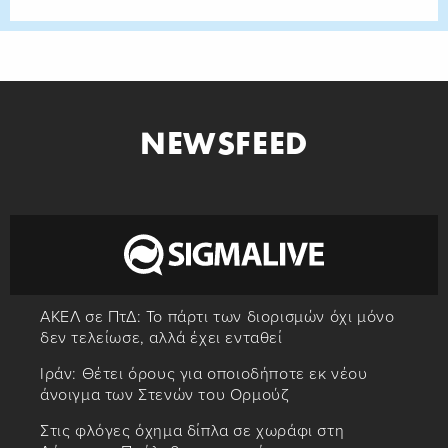
NEWSFEED
ΑΚΕΛ σε ΠτΔ: Το πάρτι των διορισμών όχι μόνο
δεν τελείωσε, αλλά έχει ενταθεί
Ιράν: Θέτει όρους για οποιοδήποτε εκ νέου
άνοιγμα των Στενών του Ορμούζ
Στις φλόγες όχημα δίπλα σε χωράφι στη