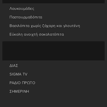
Λουκουμάδες
Παστουρμαδόπιτα
Βασιλόπιτα χωρίς ζάχαρη και γλουτένη
Εύκολη ανοιχτή σοκολατόπιτα
ΔΙΑΣ
SIGMA TV
ΡΑΔΙΟ ΠΡΩΤΟ
ΣΗΜΕΡΙΝΗ