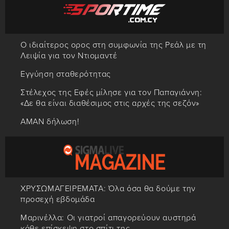
Ο ιδιαίτερος ορος στη συμφωνία της Ρεάλ με τη
Λειψία για τον Ντιομαντέ
Εγγύηση σταθερότητας
Στέλεχος της Εφές μίλησε για τον Παπαγιάννη:
«Δε θα είναι διαθέσιμος στις αρχές της σεζόν»
ΑΜΑΝ δήλωση!
ΧΡΥΣΩΜΑΓΕΙΡΕΜΑΤΑ: Όλα όσα θα δούμε την
προσεχή εβδομάδα
Μαρινέλλα: Οι γιατροί απαγορεύουν αυστηρά
κάθε επίσκεψη στο σπίτι της