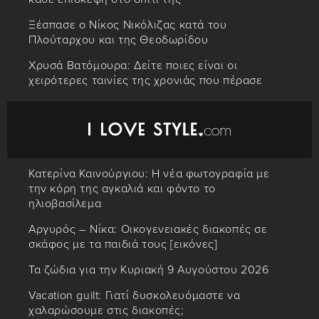
Ξέσπασε ο Νίκος Νικόλιζας κατά του
Πλούταρχου και της Θεοδωρίδου
Χρυσά Βατόμουρα: Δείτε ποιες είναι οι
χειρότερες ταινίες της χρονιάς που πέρασε
Κατερίνα Καινούργιου: Η νέα φωτογραφία με
την κόρη της αγκαλιά και φόντο το
ηλιοβασίλεμα
Αργυρός – Νίκα: Οικογενειακές διακοπές σε
σκάφος με τα παιδιά τους [εικόνες]
Τα ζώδια για την Κυριακή 9 Αυγούστου 2026
Vacation guilt: Γιατί δυσκολευόμαστε να
χαλαρώσουμε στις διακοπές;