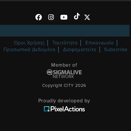
Όροι Χρήσης
Ταυτότητα
Επικοινωνία
Προσωπικά Δεδομένα
Διαφημιστείτε
Subscribe
Member of
Copyright CITY 2026
Proudly developed by