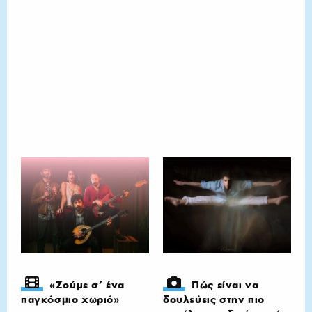
«Ζούμε σ’ ένα
Πώς είναι να
παγκόσμιο χωριό»
δουλεύεις στην πιο