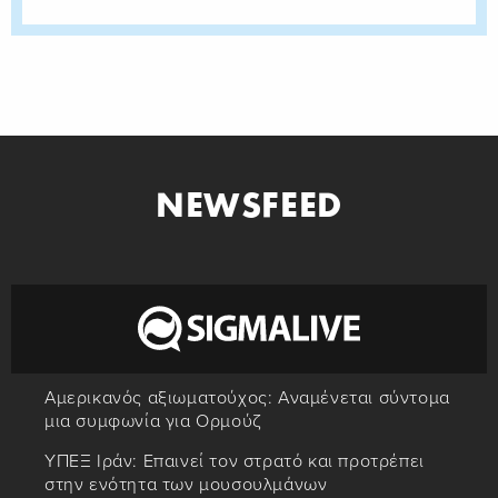
NEWSFEED
Αμερικανός αξιωματούχος: Αναμένεται σύντομα
μια συμφωνία για Ορμούζ
ΥΠΕΞ Ιράν: Επαινεί τον στρατό και προτρέπει
στην ενότητα των μουσουλμάνων