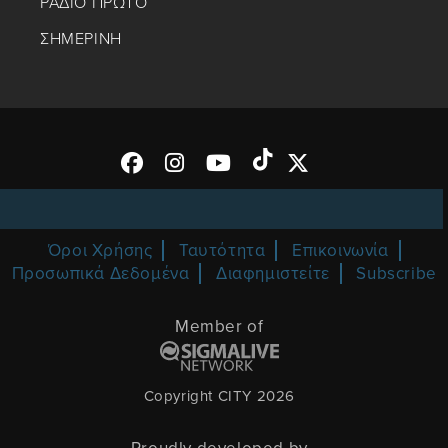
ΡΑΔΙΟ ΠΡΩΤΟ
ΣΗΜΕΡΙΝΗ
Όροι Χρήσης
Ταυτότητα
Επικοινωνία
Προσωπικά Δεδομένα
Διαφημιστείτε
Subscribe
Member of
Copyright CITY 2026