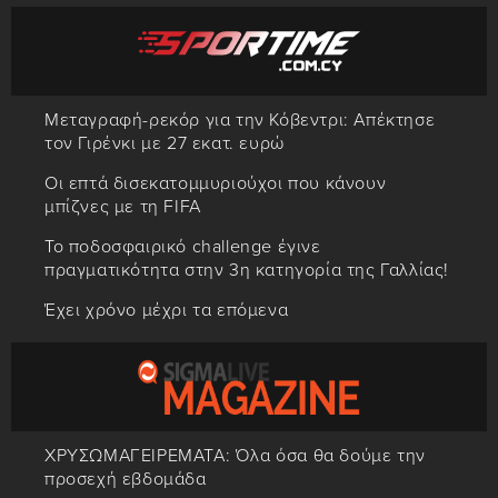
Μεταγραφή-ρεκόρ για την Κόβεντρι: Απέκτησε
τον Γιρένκι με 27 εκατ. ευρώ
Οι επτά δισεκατομμυριούχοι που κάνουν
μπίζνες με τη FIFA
Το ποδοσφαιρικό challenge έγινε
πραγματικότητα στην 3η κατηγορία της Γαλλίας!
Έχει χρόνο μέχρι τα επόμενα
ΧΡΥΣΩΜΑΓΕΙΡΕΜΑΤΑ: Όλα όσα θα δούμε την
προσεχή εβδομάδα