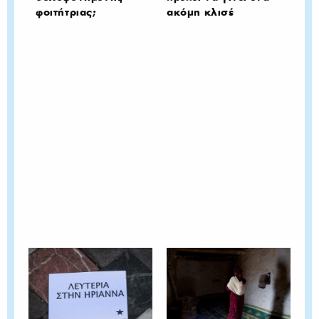
φοιτήτριας;
ακόμη κλισέ