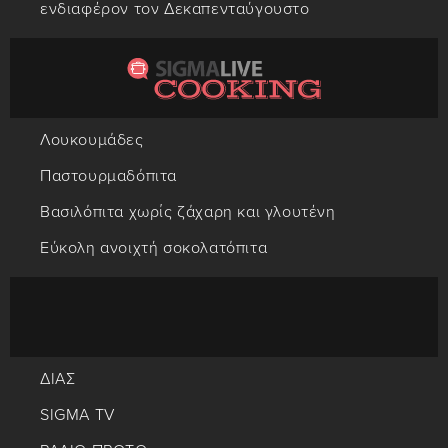
ενδιαφέρον τον Δεκαπενταύγουστο
Λουκουμάδες
Παστουρμαδόπιτα
Βασιλόπιτα χωρίς ζάχαρη και γλουτένη
Εύκολη ανοιχτή σοκολατόπιτα
ΔΙΑΣ
SIGMA TV