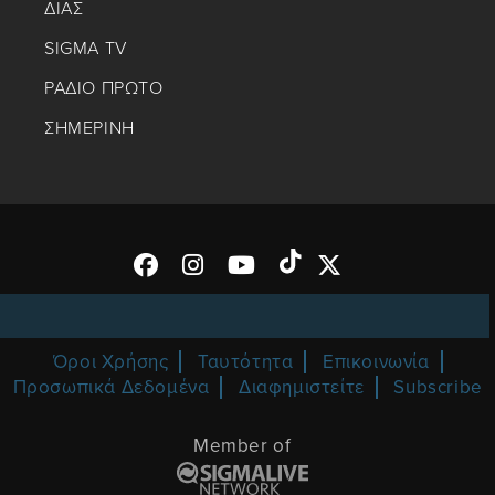
ΔΙΑΣ
SIGMA TV
ΡΑΔΙΟ ΠΡΩΤΟ
ΣΗΜΕΡΙΝΗ
Όροι Χρήσης
Ταυτότητα
Επικοινωνία
Προσωπικά Δεδομένα
Διαφημιστείτε
Subscribe
Member of