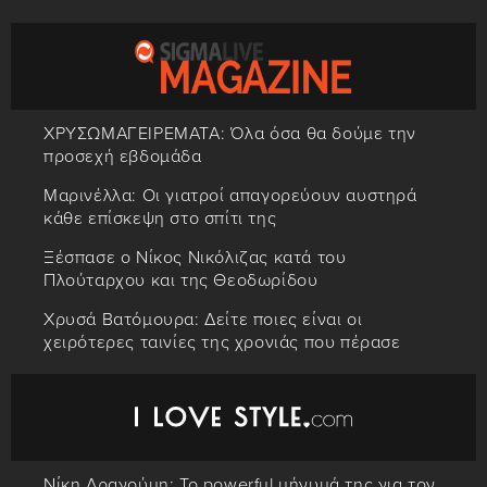
ΧΡΥΣΩΜΑΓΕΙΡΕΜΑΤΑ: Όλα όσα θα δούμε την
προσεχή εβδομάδα
Μαρινέλλα: Οι γιατροί απαγορεύουν αυστηρά
κάθε επίσκεψη στο σπίτι της
Ξέσπασε ο Νίκος Νικόλιζας κατά του
Πλούταρχου και της Θεοδωρίδου
Χρυσά Βατόμουρα: Δείτε ποιες είναι οι
χειρότερες ταινίες της χρονιάς που πέρασε
Νίκη Δραγούμη: Το powerful μήνυμά της για τον