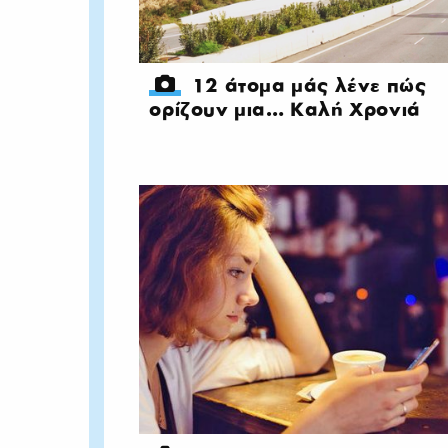
12 άτομα μάς λένε πώς
ορίζουν μια… Καλή Χρονιά