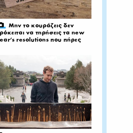
Μην το κουράζεις δεν
ρόκειται να τηρήσεις τα new
ear's resolutions που πήρες