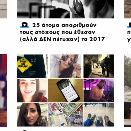
25 άτομα απαριθμούν
τους στόχους που έθεσαν
π
(αλλά ΔΕΝ πέτυχαν) το 2017
y