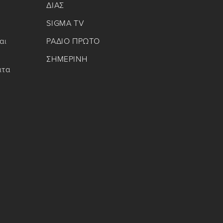
ΔΙΑΣ
SIGMA TV
αι
ΡΑΔΙΟ ΠΡΩΤΟ
ΣΗΜΕΡΙΝΗ
ιτα