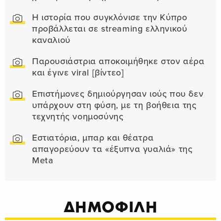
Η ιστορία που συγκλόνισε την Κύπρο
προβάλλεται σε streaming ελληνικού
καναλιού
Παρουσιάστρια αποκοιμήθηκε στον αέρα
και έγινε viral [βίντεο]
Επιστήμονες δημιούργησαν ιούς που δεν
υπάρχουν στη φύση, με τη βοήθεια της
τεχνητής νοημοσύνης
Εστιατόρια, μπαρ και θέατρα
απαγορεύουν τα «έξυπνα γυαλιά» της
Meta
ΔΗΜΟΦΙΛΗ