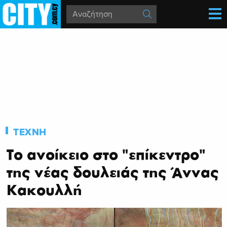
ΤΕΧΝΗ
Το ανοίκειο στο "επίκεντρο"
της νέας δουλειάς της Άννας
Κακουλλή