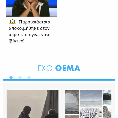
Παρουσιάστρια
αποκοιμήθηκε στον
αέρα και έγινε viral
[βίντεο]
ΘΕΜΑ
ΕΧΩ