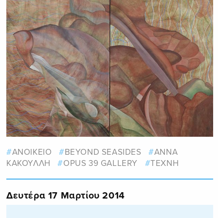
ΑΝΟΙΚΕΙΟ
BEYOND SEASIDES
ΑΝΝΑ
ΚΑΚΟΥΛΛΗ
OPUS 39 GALLERY
ΤΕΧΝΗ
Δευτέρα 17 Μαρτίου 2014