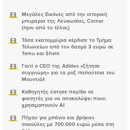
Μεγάλες Εικόνες από την ιστορική
μπυραρία της Λευκωσίας, Corner
(πριν από το τέλος)
Τόσα εκατομμύρια κέρδισε το Τμήμα
Τελωνείων από τον δασμό 3 ευρώ σε
Temu και Shein
Γιατί ο CEO της Adidas «ζήτησε
συγγνώμη» για τα ροζ παπούτσια του
Μουντιάλ
Καθηγητής έστησε παγίδα σε
φοιτητές για να αποκαλύψει ποιοι
χρησιμοποιούν AI
Πήγαν για μπάνιο και βρήκαν
σακούλες με 700.000 ευρώ μέσα στη