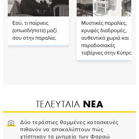
Εσύ, τι παίρνεις
Μυστικές παραλίες,
(οπωσδήποτε) μαζί
κρυφές διαδρομές,
σου στην παραλία;
αυθεντικά χωριά και
παραδοσιακές
ταβέρνες στην Κύπρο
ΝΕΑ
ΤΕΛΕΥΤΑΙΑ
Δύο τεράστιες θαμμένες κατασκευές
πιθανόν να αποκαλύπτουν πώς
χτίστηκαν τα μνημεία των Φαραώ