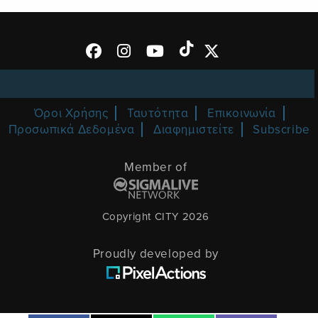
Όροι Χρήσης
Ταυτότητα
Επικοινωνία
Προσωπικά Δεδομένα
Διαφημιστείτε
Subscribe
Member of
Copyright CITY 2026
Proudly developed by