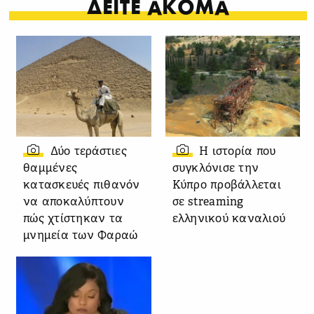
ΔΕΙΤΕ ΑΚΟΜΑ
Δύο τεράστιες
Η ιστορία που
θαμμένες
συγκλόνισε την
κατασκευές πιθανόν
Κύπρο προβάλλεται
να αποκαλύπτουν
σε streaming
πώς χτίστηκαν τα
ελληνικού καναλιού
μνημεία των Φαραώ