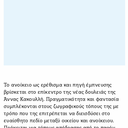
Το ανοίκειο ως ερέθισμα και πηγή έμπνευσης
βρίσκεται στο επίκεντρο της νέας δουλειάς της
Άννας Κακουλλή. Πραγματικότητα και φαντασία
συμπλέκονται στους ζωγραφικούς τόπους της με
τρόπο που της επιτρέπεται να διεισδύσει στο
ευαίσθητο πεδίο μεταξύ οικείου και ανοίκειου.