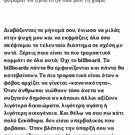
φοβάμαι να ζήσω στην ίδια μου τη χώρα.
Διαβάζοντας το μήνυμά σου, ένιωσα να μιλάς
στην ψυχή μου και να εκφράζεις όλα όσα
σκέφτομαι το τελευταίο διάστημα σε σχέση με
αυτό. Ξέρεις ποιο είναι το πιο τρομακτικό
κομμάτι σε όλα αυτά; Όχι το billboard. Τα
billboards πάντα θα εμφανίζονται και πάντα θα
κατεβαίνουν. Το πιο τρομακτικό είναι όταν ο
φόβος αρχίζει να γίνεται «κανονικότητα».
Όταν άνθρωποι νιώθουν τόσο άνετα να
συζητούν δημόσια αν κάποιοι άλλοι αξίζουν
λιγότερα δικαιώματα, λιγότερη αγάπη ή
λιγότερη οικογένεια. Και θέλω να σου πω κάτι
πολύ ξεκάθαρα, δεν είσαι υπερβολικός που
φοβάσαι. Όταν βλέπεις την ύπαρξή σου να