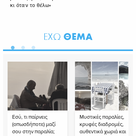
κι όταν το θέλω»
ΘΕΜΑ
ΕΧΩ
Εσύ, τι παίρνεις
Μυστικές παραλίες,
(οπωσδήποτε) μαζί
κρυφές διαδρομές,
σου στην παραλία;
αυθεντικά χωριά και