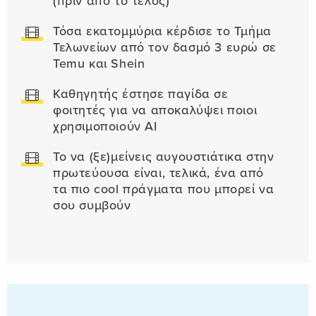
(πριν από το τέλος)
Τόσα εκατομμύρια κέρδισε το Τμήμα
Τελωνείων από τον δασμό 3 ευρώ σε
Temu και Shein
Καθηγητής έστησε παγίδα σε
φοιτητές για να αποκαλύψει ποιοι
χρησιμοποιούν AI
Το να (ξε)μείνεις αυγουστιάτικα στην
πρωτεύουσα είναι, τελικά, ένα από
τα πιο cool πράγματα που μπορεί να
σου συμβούν