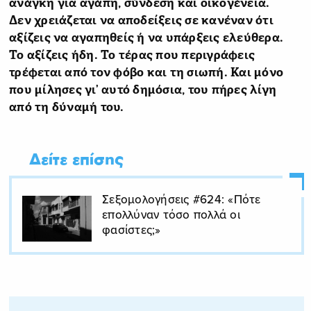
ανάγκη για αγάπη, σύνδεση και οικογένεια.
Δεν χρειάζεται να αποδείξεις σε κανέναν ότι
αξίζεις να αγαπηθείς ή να υπάρξεις ελεύθερα.
Το αξίζεις ήδη. Το τέρας που περιγράφεις
τρέφεται από τον φόβο και τη σιωπή. Και μόνο
που μίλησες γι’ αυτό δημόσια, του πήρες λίγη
από τη δύναμή του.
Δείτε επίσης
Σεξομολογήσεις #624: «Πότε
επολλύναν τόσο πολλά οι
φασίστες;»