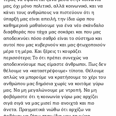
μας, όχι μόνο πολιτικό, αλλά κοινωνικό, και να
κάνει τους ανθρώπους να πιστεύουν ότι η
ύπαρξή μας είναι απειλή, την ίδια ώρα που
καθημερινά μαθαίνουμε για ένα νέο σκάνδαλο
διαφθοράς που τάχα μας σοκάρει και που μας
αποδεικνύει πόσο σαθρό είναι το σύστημα και
αυτοί που μας κυβερνούν και μας φτωχοποιούν
μέρα τη μέρα. Και ξέρεις τι κουράζει
περισσότερο; Το ότι πρέπει συνεχώς να
αποδεικνύουμε πως είμαστε άνθρωποι. Πως δεν
θέλουμε να «καταστρέψουμε» τίποτα. Θέλουμε
απλώς να μπορούμε να κρατήσουμε το χέρι του
ανθρώπου μας δημόσια χωρίς να κοιτάμε γύρω
μας. Να μη μεγαλώνουμε με ντροπή. Να μη
φοβόμαστε ότι η κοινωνία γύρω μας αρχίζει
σιγά σιγά να μας μισεί πιο ανοιχτά και πιο
άνετα. Πραγματικά νιώθω ότι αρχίζω να