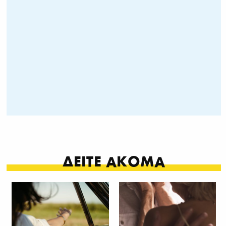
ΔΕΙΤΕ ΑΚΟΜΑ