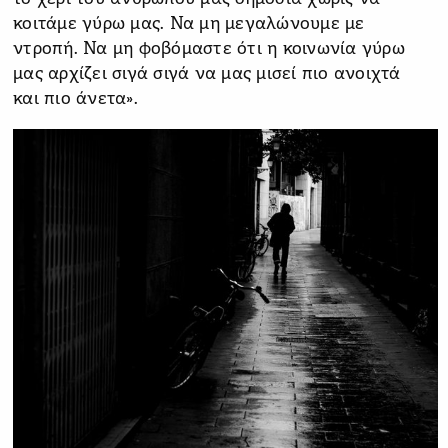
κοιτάμε γύρω μας. Να μη μεγαλώνουμε με
ντροπή. Να μη φοβόμαστε ότι η κοινωνία γύρω
μας αρχίζει σιγά σιγά να μας μισεί πιο ανοιχτά
και πιο άνετα».