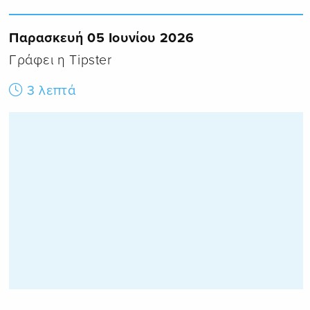
Παρασκευή 05 Ιουνίου 2026
Γράφει η Tipster
3 λεπτά